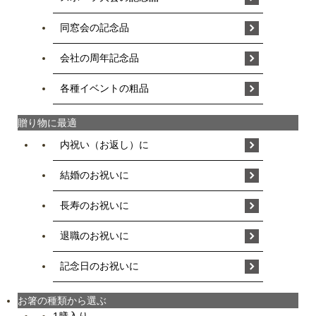
同窓会の記念品
会社の周年記念品
各種イベントの粗品
贈り物に最適
内祝い（お返し）に
結婚のお祝いに
長寿のお祝いに
退職のお祝いに
記念日のお祝いに
お箸の種類から選ぶ