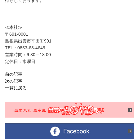
待ちしております。
≪本社≫
〒691-0001
島根県出雲市平田町991
TEL：0853-63-4649
営業時間：9:30～18:00
定休日：水曜日
前の記事
次の記事
一覧に戻る