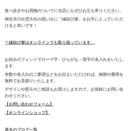
食べ歩きやお買物のついでに当店にもぜひお立ち寄りください。
神在月の出雲大社の思い出に「縁結び箸」をお手にとっていただ
けると幸いです！
＊縁結び箸はオンラインでも取り扱っています。
お好みのフォントでローマ字・ひらがな・漢字の名入れをいたし
ます。
本数や名入れのご要望などをお伝えいただければ、納期や費用を
無料でお見積りいたします。
デザインや熨斗のご相談もお受けしますので、お気軽にお問い合
わせください。
【お問い合わせフォーム】
【オンラインショップ】
過去のブログ一覧