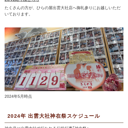
たくさんの方が、ひらの屋出雲大社店へ御礼参りにお越しいただ
いております。
2024年5月時点
2024年 出雲大社神在祭スケジュール