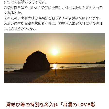
について会議するそうです。
この期間中は神々が人々の間に滞在し、様々な願いを聞き入れて
くれるとか。
そのため、出雲大社は縁結びを願う多くの参拝者で賑わいます。
片思いの方や良縁を求める女性は、神在月の出雲大社にぜひ参拝
してみてくださいね。
縁結び箸の特別な名入れ『出雲のLOVE彫