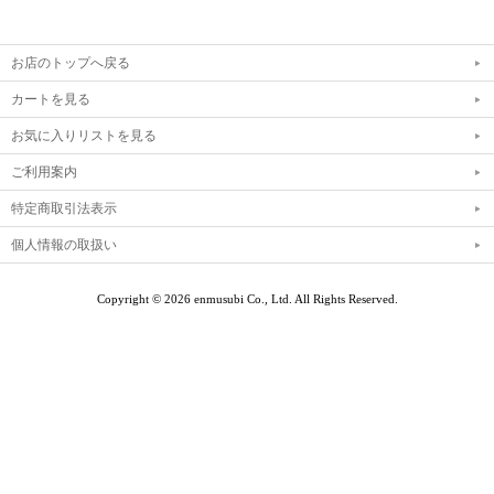
お店のトップへ戻る
カートを見る
お気に入りリストを見る
ご利用案内
特定商取引法表示
個人情報の取扱い
Copyright © 2026 enmusubi Co., Ltd.
All Rights Reserved.