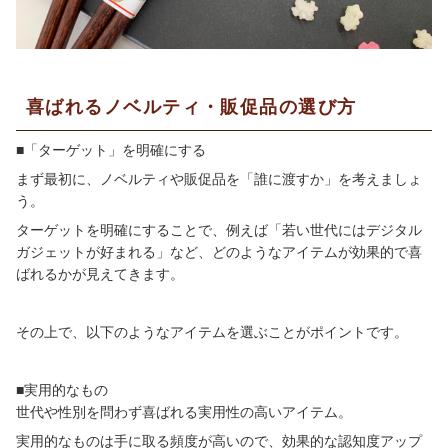
喜ばれるノベルティ・販促品の選び方
■「ターゲット」を明確にする
まず最初に、ノベルティや販促品を「誰に渡すか」を考えましょ
う。
ターゲットを明確にすることで、例えば「若い世代にはデジタル
ガジェットが好まれる」など、どのようなアイテムが効果的で喜
ばれるかが見えてきます。
その上で、以下のようなアイテムを選ぶことがポイントです。
■実用的なもの
世代や性別を問わず喜ばれる実用性の高いアイテム。
実用的なものは手に取る頻度が高いので、効果的な認知度アップ