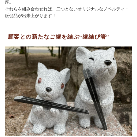
座。
それらを組み合わせれば、二つとないオリジナルなノベルティ・
販促品が出来上がります！
顧客との新たなご縁を結ぶ“縁結び箸”