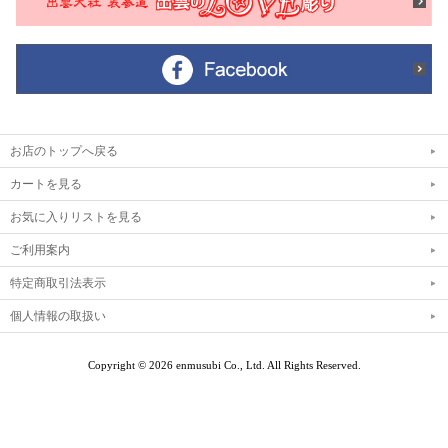
お店のトップへ戻る
カートを見る
お気に入りリストを見る
ご利用案内
特定商取引法表示
個人情報の取扱い
Copyright © 2026 enmusubi Co., Ltd.
All Rights Reserved.