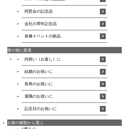
同窓会の記念品
会社の周年記念品
各種イベントの粗品
贈り物に最適
内祝い（お返し）に
結婚のお祝いに
長寿のお祝いに
退職のお祝いに
記念日のお祝いに
お箸の種類から選ぶ