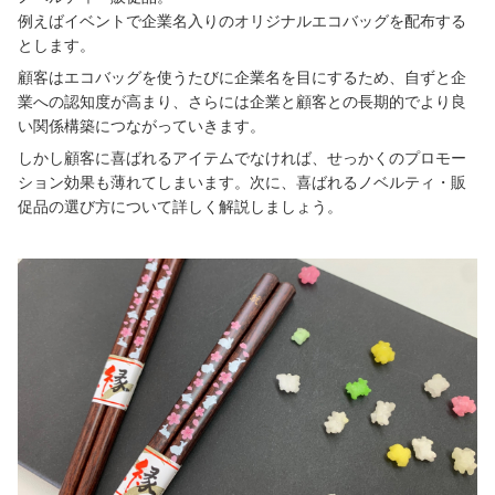
例えばイベントで企業名入りのオリジナルエコバッグを配布する
とします。
顧客はエコバッグを使うたびに企業名を目にするため、自ずと企
業への認知度が高まり、さらには企業と顧客との長期的でより良
い関係構築につながっていきます。
しかし顧客に喜ばれるアイテムでなければ、せっかくのプロモー
ション効果も薄れてしまいます。次に、喜ばれるノベルティ・販
促品の選び方について詳しく解説しましょう。